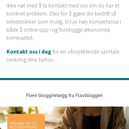
Ikke nøl med å ta kontakt med oss om du har et
konkret problem. Eller for å gjøre din bedrift så
svindelsikker som mulig. Vi har høy kompetanse i
både å ordne opp i og forebygge økonomisk
kriminalitet.
Kontakt oss i dag
for en uforpliktende samtale
omkring dine behov.
Flere blogginnlegg fra Flavbloggen