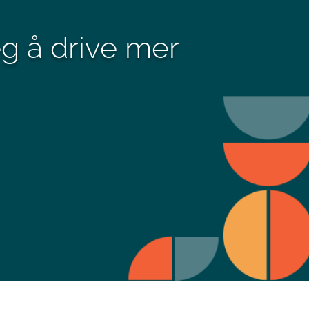
g å drive mer