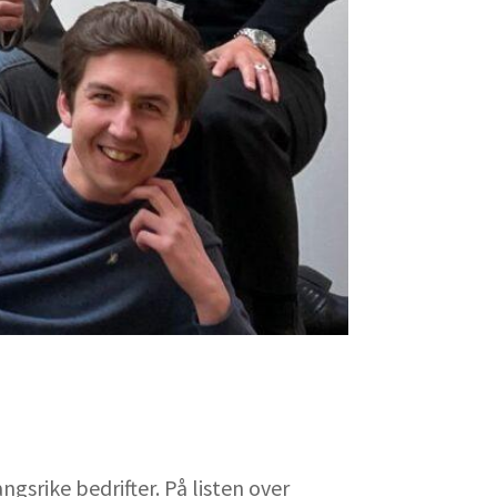
gsrike bedrifter. På listen over